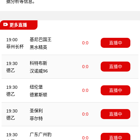
据分析等信息。
更多直播
基尼巴国王
19:00
0:0
直播中
菲州长杯
黑水精英
科特布斯
19:30
0:0
直播中
德乙
汉诺威96
纽伦堡
19:30
0:0
直播中
德乙
德累斯顿
圣保利
19:30
0:0
直播中
德乙
菲尔特
广东广州豹
19:30
0:0
直播中